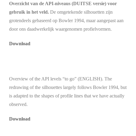
Overzicht van de API-niveaus (DUITSE versie) voor
gebruik in het veld.
De omgetekende silhouetten zijn
grotendeels gebaseerd op Bowler 1994, maar aangepast aan
door ons daadwerkelijk waargenomen profielvormen.
Download
Overview of the API levels “to go” (ENGLISH). The
redrawing of the silhouettes largely follows Bowler 1994, but
is adapted to the shapes of profile lines that we have actually
observed.
Download