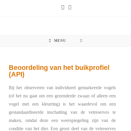
MENU
Beoordeling van het buikprofiel
(API)
Bij het observeren van individueel gemarkeerde vogels
(of het nu gaat om een gezenderde zwaan of alleen een
vogel met een kleurring) is het waardevol om een
gestandaardiseerde inschatting van de vetreserves te
maken, omdat deze een weerspiegeling zijn van de
conditie van het dier. Een groot deel van de vetreserves