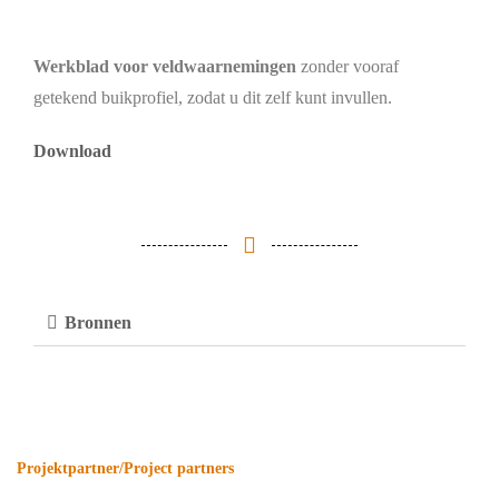
Werkblad voor veldwaarnemingen
zonder vooraf
getekend buikprofiel, zodat u dit zelf kunt invullen.
Download
Bronnen
Projektpartner/Project partners