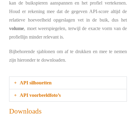
kan de buikspieren aanspannen en het profiel vertekenen.
Houd er rekening mee dat de gegeven API-score altijd de
relatieve hoeveelheid opgeslagen vet in de buik, dus het
volume
, moet weerspiegelen, terwijl de exacte vorm van de
profiellijn minder relevant is.
Bijbehorende sjablonen om af te drukken en mee te nemen
zijn hieronder te downloaden.
API silhouetten
API voorbeeldfoto’s
Downloads