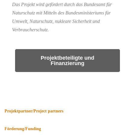
Das Projekt wird gefördert durch das Bundesamt für
Naturschutz mit Mitteln des Bundesministeriums für
Umwelt, Naturschutz, nukleare Sicherheit und
Verbraucherschutz.
Projektbeteiligte und
Finanzierung
Projektpartner/Project partners
Förderung/Funding