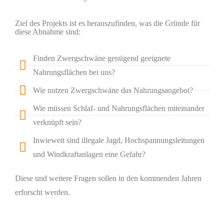
Ziel des Projekts ist es herauszufinden, was die Gründe für
diese Abnahme sind:
Finden Zwergschwäne genügend geeignete
Nahrungsflächen bei uns?
Wie nutzen Zwergschwäne das Nahrungsangebot?
Wie müssen Schlaf- und Nahrungsflächen miteinander
verknüpft sein?
Inwieweit sind illegale Jagd, Hochspannungsleitungen
und Windkraftanlagen eine Gefahr?
Diese und weitere Fragen sollen in den kommenden Jahren
erforscht werden.