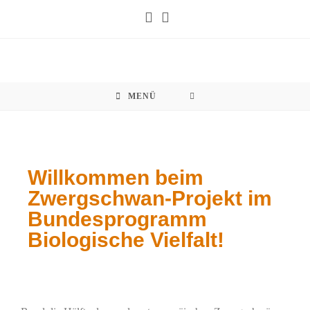
MENÜ
Willkommen beim
Zwergschwan-Projekt im
Bundesprogramm
Biologische Vielfalt!