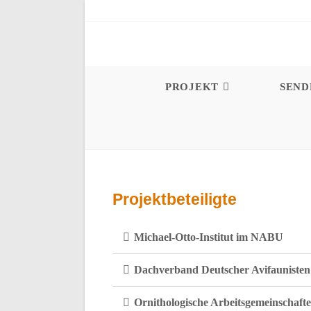
PROJEKT
SEN
Projektbeteiligte
Michael-Otto-Institut im NABU
Dachverband Deutscher Avifaunisten
Ornithologische Arbeitsgemeinschaft