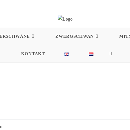
DERSCHWÄNE
ZWERGSCHWAN
MIT
KONTAKT
en