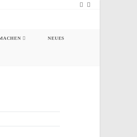
MACHEN
NEUES