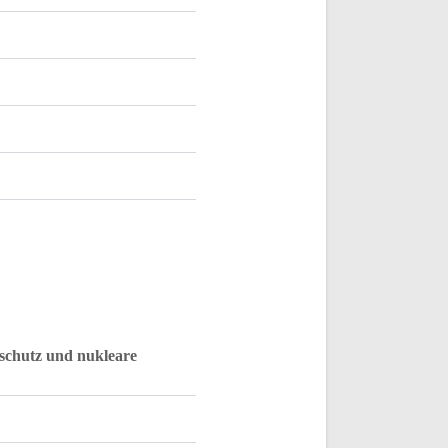
schutz und nukleare