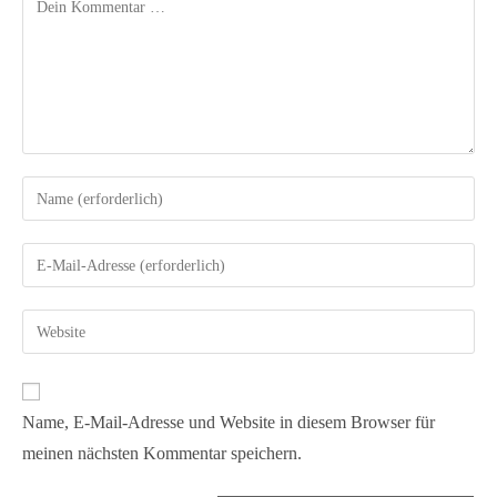
Name, E-Mail-Adresse und Website in diesem Browser für
meinen nächsten Kommentar speichern.