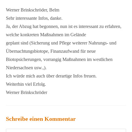
Werner Brinkschröder, Belm
Sehr interessante Infos, danke.
Ja, der Abzug hat begonnen, nun ist es interessant zu erfahren,
welche konkreten Maßnahmen im Gelände
geplant sind (Sicherung und Pflege weiterer Nahrungs- und
Übernachtungsbiotope, Finanzaufwand für neue
Biotopsicherungen, vorrangig Maßnahmen im westlichen
Niedersachsen usw.,).
Ich würde mich auch über derartige Infos freuen.
Weiterhin viel Erfolg.
Werner Brinkschröder
Schreibe einen Kommentar