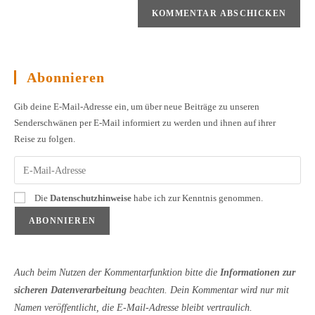
Abonnieren
Gib deine E-Mail-Adresse ein, um über neue Beiträge zu unseren
Senderschwänen per E-Mail informiert zu werden und ihnen auf ihrer
Reise zu folgen.
Die
Datenschutzhinweise
habe ich zur Kenntnis genommen.
Auch beim Nutzen der Kommentarfunktion bitte die
Informationen zur
sicheren Datenverarbeitung
beachten. Dein Kommentar wird nur mit
Namen veröffentlicht, die E-Mail-Adresse bleibt vertraulich.