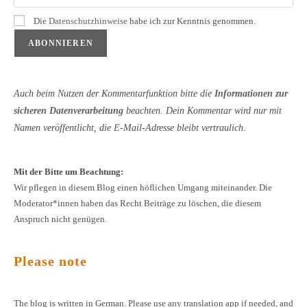
Die
Datenschutzhinweise
habe ich zur Kenntnis genommen.
Auch beim Nutzen der Kommentarfunktion bitte die
Informationen zur
sicheren Datenverarbeitung
beachten. Dein Kommentar wird nur mit
Namen veröffentlicht, die E-Mail-Adresse bleibt vertraulich.
Mit der Bitte um Beachtung:
Wir pflegen in diesem Blog einen höflichen Umgang miteinander. Die
Moderator*innen haben das Recht Beiträge zu löschen, die diesem
Anspruch nicht genügen.
Please note
The blog is written in German. Please use any translation app if needed, and