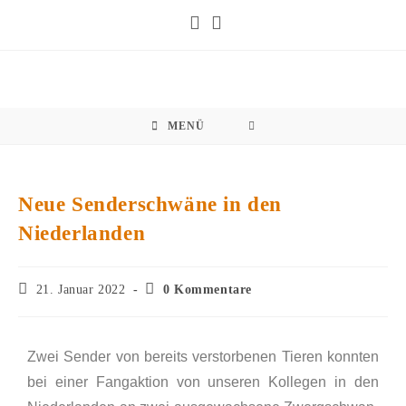
MENÜ
Neue Senderschwäne in den
Niederlanden
21. Januar 2022
0 Kommentare
Zwei Sender von bereits verstorbenen Tieren konnten
bei einer Fangaktion von unseren Kollegen in den