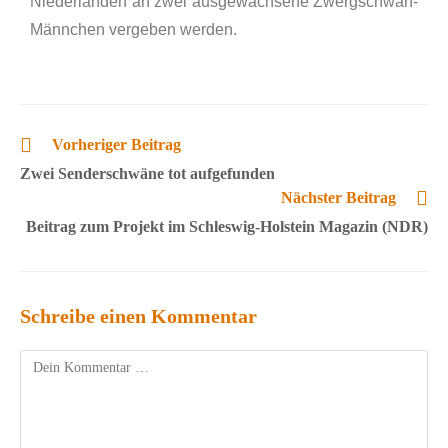
Niederlanden an zwei ausgewachsene Zwergschwan-
Männchen vergeben werden.
Vorheriger Beitrag
Zwei Senderschwäne tot aufgefunden
Nächster Beitrag
Beitrag zum Projekt im Schleswig-Holstein Magazin (NDR)
Schreibe einen Kommentar