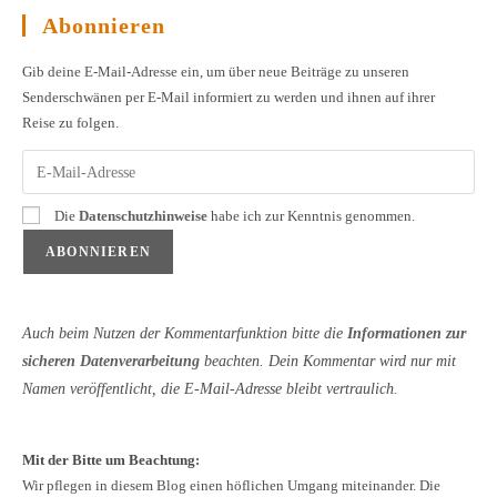
Abonnieren
Gib deine E-Mail-Adresse ein, um über neue Beiträge zu unseren
Senderschwänen per E-Mail informiert zu werden und ihnen auf ihrer
Reise zu folgen.
Die
Datenschutzhinweise
habe ich zur Kenntnis genommen.
Auch beim Nutzen der Kommentarfunktion bitte die
Informationen zur
sicheren Datenverarbeitung
beachten. Dein Kommentar wird nur mit
Namen veröffentlicht, die E-Mail-Adresse bleibt vertraulich.
Mit der Bitte um Beachtung:
Wir pflegen in diesem Blog einen höflichen Umgang miteinander. Die