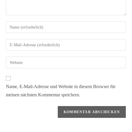
Name, E-Mail-Adresse und Website in diesem Browser für
meinen nächsten Kommentar speichern.