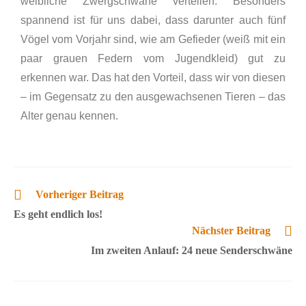
weibliche Zwergschwäne verteilen. Besonders
spannend ist für uns dabei, dass darunter auch fünf
Vögel vom Vorjahr sind, wie am Gefieder (weiß mit ein
paar grauen Federn vom Jugendkleid) gut zu
erkennen war. Das hat den Vorteil, dass wir von diesen
– im Gegensatz zu den ausgewachsenen Tieren – das
Alter genau kennen.
Vorheriger Beitrag
Es geht endlich los!
Nächster Beitrag
Im zweiten Anlauf: 24 neue Senderschwäne