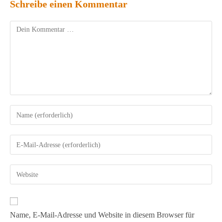
Schreibe einen Kommentar
Name, E-Mail-Adresse und Website in diesem Browser für