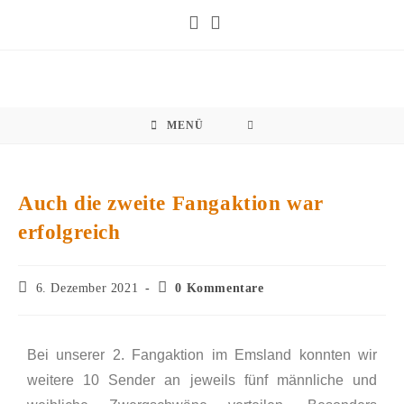
MENÜ
Auch die zweite Fangaktion war
erfolgreich
6. Dezember 2021
0 Kommentare
Bei unserer 2. Fangaktion im Emsland konnten wir
weitere 10 Sender an jeweils fünf männliche und