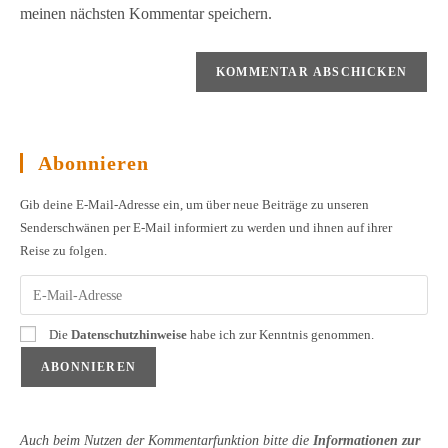
meinen nächsten Kommentar speichern.
Abonnieren
Gib deine E-Mail-Adresse ein, um über neue Beiträge zu unseren
Senderschwänen per E-Mail informiert zu werden und ihnen auf ihrer
Reise zu folgen.
Die
Datenschutzhinweise
habe ich zur Kenntnis genommen.
Auch beim Nutzen der Kommentarfunktion bitte die
Informationen zur