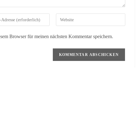
esem Browser für meinen nächsten Kommentar speichern.