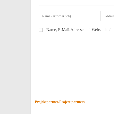
Name, E-Mail-Adresse und Website in di
Projektpartner/Project partners