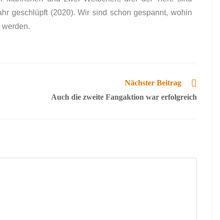
hr geschlüpft (2020). Wir sind schon gespannt, wohin
n werden.
Nächster Beitrag
Auch die zweite Fangaktion war erfolgreich