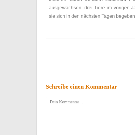
ausgewachsen, drei Tiere im vorigen Ja
sie sich in den nächsten Tagen begebe
Schreibe einen Kommentar