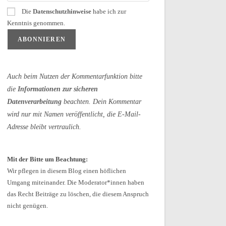
Die
Datenschutzhinweise
habe ich zur
Kenntnis genommen.
Auch beim Nutzen der Kommentarfunktion bitte
die
Informationen zur sicheren
Datenverarbeitung
beachten. Dein Kommentar
wird nur mit Namen veröffentlicht, die E-Mail-
Adresse bleibt vertraulich.
Mit der Bitte um Beachtung:
Wir pflegen in diesem Blog einen höflichen
Umgang miteinander. Die Moderator*innen haben
das Recht Beiträge zu löschen, die diesem Anspruch
nicht genügen.