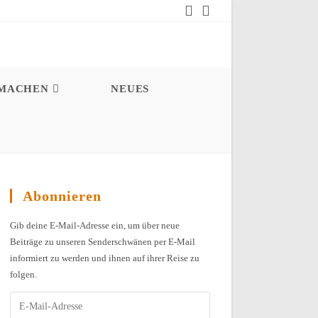
MACHEN
NEUES
Abonnieren
Gib deine E-Mail-Adresse ein, um über neue
Beiträge zu unseren Senderschwänen per E-Mail
informiert zu werden und ihnen auf ihrer Reise zu
folgen.